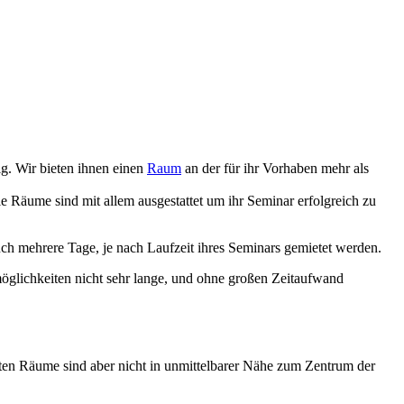
g. Wir bieten ihnen einen
Raum
an der für ihr Vorhaben mehr als
ie Räume sind mit allem ausgestattet um ihr Seminar erfolgreich zu
ch mehrere Tage, je nach Laufzeit ihres Seminars gemietet werden.
öglichkeiten nicht sehr lange, und ohne großen Zeitaufwand
llten Räume sind aber nicht in unmittelbarer Nähe zum Zentrum der