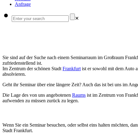
Anfrage
✕
Sie sind auf der Suche nach einem Seminarraum im Großraum Frankfur
zufriedenstellend ist.
Im Zentrum der schönen Stadt
Frankfurt
ist er sowohl mit dem Auto al
absolvieren.
Geht ihr Seminar über eine längere Zeit? Auch das ist bei uns im An
Die Lage des von uns angebotenen
Raums
ist im Zentrum von Frankf
aufwenden zu müssen zurück zu legen.
Wenn Sie ein Seminar besuchen, oder selbst eins halten möchten, dann
Stadt Frankfurt.