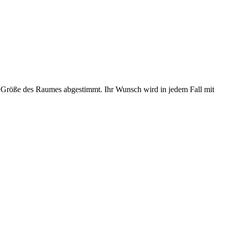
er Größe des Raumes abgestimmt. Ihr Wunsch wird in jedem Fall mit