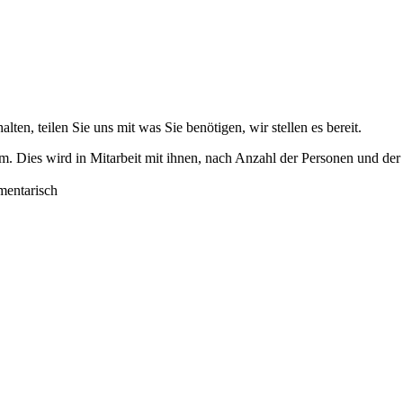
ten, teilen Sie uns mit was Sie benötigen, wir stellen es bereit.
lem. Dies wird in Mitarbeit mit ihnen, nach Anzahl der Personen und d
mentarisch