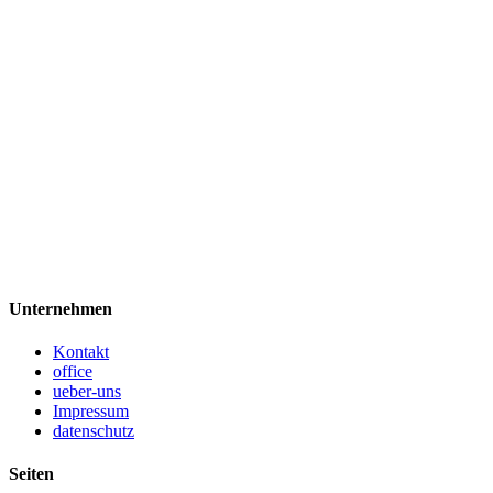
Unternehmen
Kontakt
office
ueber-uns
Impressum
datenschutz
Seiten