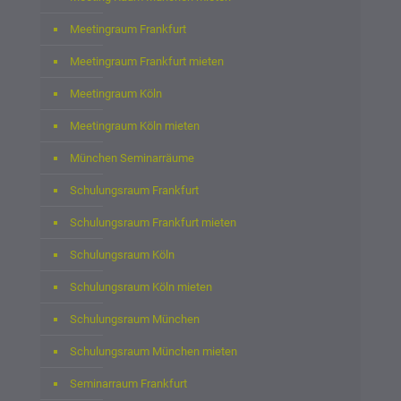
Meetingraum Frankfurt
Meetingraum Frankfurt mieten
Meetingraum Köln
Meetingraum Köln mieten
München Seminarräume
Schulungsraum Frankfurt
Schulungsraum Frankfurt mieten
Schulungsraum Köln
Schulungsraum Köln mieten
Schulungsraum München
Schulungsraum München mieten
Seminarraum Frankfurt