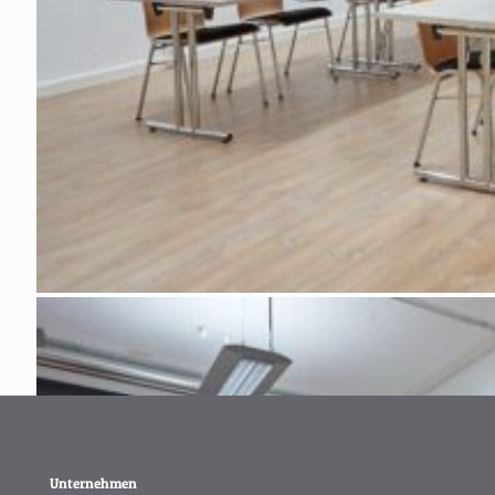
Unternehmen