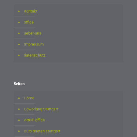
Kontakt
office
ueber-uns
Impressum
datenschutz
Seiten
Home
Coworking Stuttgart
virtual office
Büro mieten stuttgart