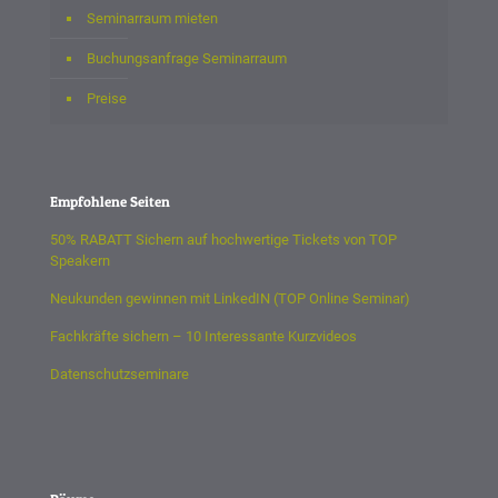
Seminarraum mieten
Buchungsanfrage Seminarraum
Preise
Empfohlene Seiten
50% RABATT Sichern auf hochwertige Tickets von TOP
Speakern
Neukunden gewinnen mit LinkedIN (TOP Online Seminar)
Fachkräfte sichern – 10 Interessante Kurzvideos
Datenschutzseminare