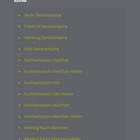
Räume
Berlin Seminarräume
Frankfurt Seminarräume
Hamburg Seminarräume
Köln Seminarräume
Konferenzraum Frankfurt
Konferenzraum Frankfurt mieten
konferenzraum Köln
konferenzraum Köln mieten
Konferenzraum München
Konferenzraum München mieten
Meeting Raum München
Meeting Raum München mieten