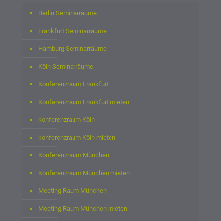
Berlin Seminarräume
Frankfurt Seminarräume
Hamburg Seminarräume
Köln Seminarräume
Konferenzraum Frankfurt
Konferenzraum Frankfurt mieten
konferenzraum Köln
konferenzraum Köln mieten
Konferenzraum München
Konferenzraum München mieten
Meeting Raum München
Meeting Raum München mieten