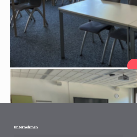
Unternehmen