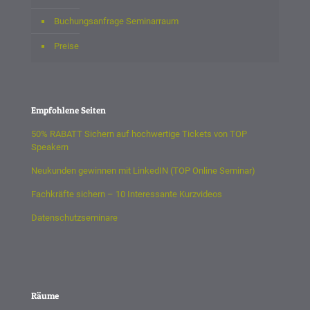
Buchungsanfrage Seminarraum
Preise
Empfohlene Seiten
50% RABATT Sichern auf hochwertige Tickets von TOP
Speakern
Neukunden gewinnen mit LinkedIN (TOP Online Seminar)
Fachkräfte sichern – 10 Interessante Kurzvideos
Datenschutzseminare
Räume