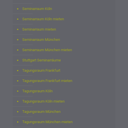
Seminarraum Köln
Seminarraum Köln mieten
Seminarraum mieten
Seminarraum München
Seminarraum München mieten
Stuttgart Seminarräume
Tagungsraum Frankfurt
Tagungsraum Frankfurt mieten
Tagungsraum Köln
Tagungsraum Köln mieten
Tagungsraum München
Tagungsraum München mieten