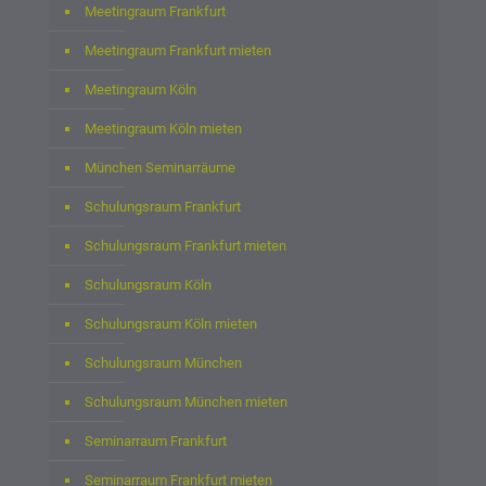
Meetingraum Frankfurt
Meetingraum Frankfurt mieten
Meetingraum Köln
Meetingraum Köln mieten
München Seminarräume
Schulungsraum Frankfurt
Schulungsraum Frankfurt mieten
Schulungsraum Köln
Schulungsraum Köln mieten
Schulungsraum München
Schulungsraum München mieten
Seminarraum Frankfurt
Seminarraum Frankfurt mieten