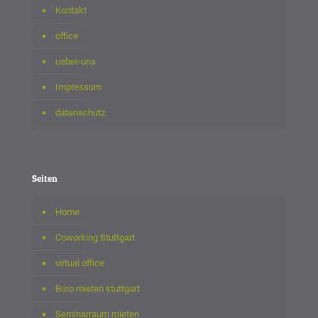
Kontakt
office
ueber-uns
Impressum
datenschutz
Seiten
Home
Coworking Stuttgart
virtual office
Büro mieten stuttgart
Seminarraum mieten